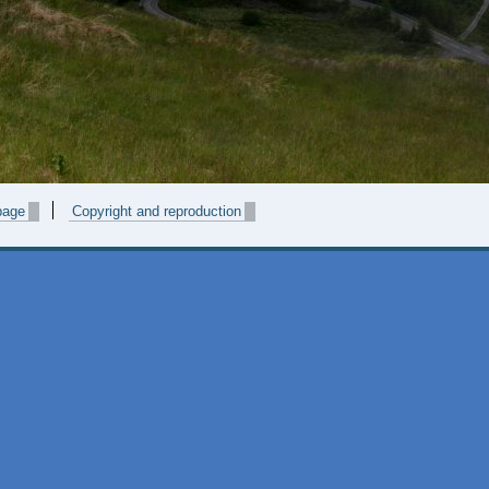
page
Copyright and reproduction